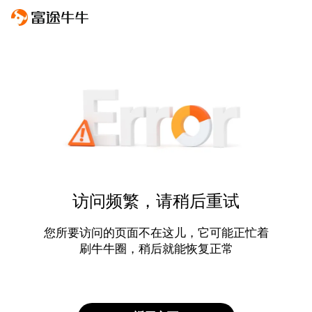
访问频繁，请稍后重试
您所要访问的页面不在这儿，它可能正忙着
刷牛牛圈，稍后就能恢复正常