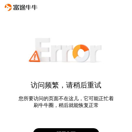
访问频繁，请稍后重试
您所要访问的页面不在这儿，它可能正忙着
刷牛牛圈，稍后就能恢复正常