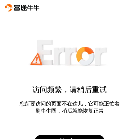
访问频繁，请稍后重试
您所要访问的页面不在这儿，它可能正忙着
刷牛牛圈，稍后就能恢复正常