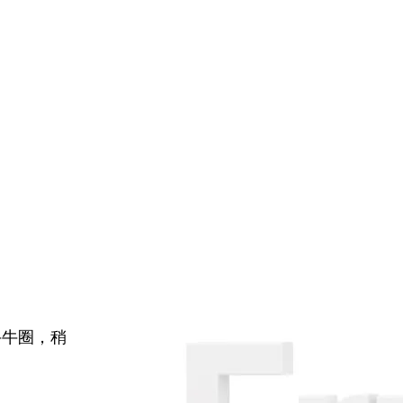
牛牛圈，稍