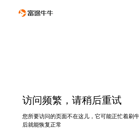
访问频繁，请稍后重试
您所要访问的页面不在这儿，它可能正忙着刷
后就能恢复正常