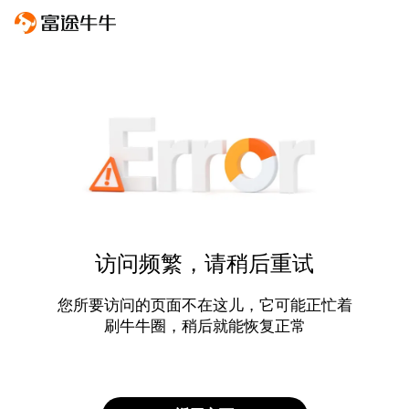
访问频繁，请稍后重试
您所要访问的页面不在这儿，它可能正忙着
刷牛牛圈，稍后就能恢复正常