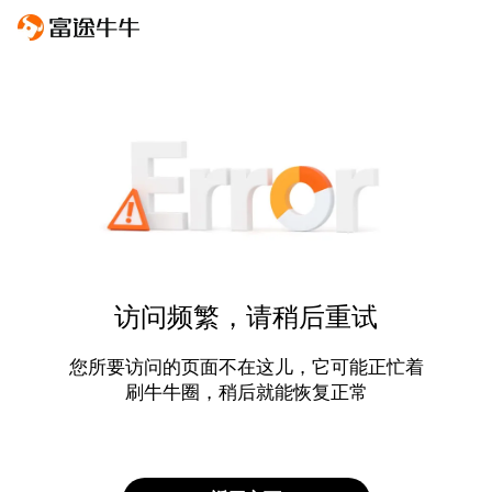
访问频繁，请稍后重试
您所要访问的页面不在这儿，它可能正忙着
刷牛牛圈，稍后就能恢复正常