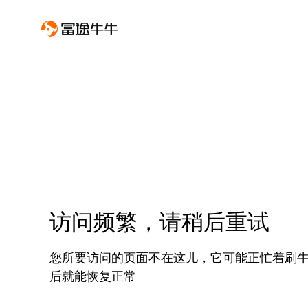
访问频繁，请稍后重试
您所要访问的页面不在这儿，它可能正忙着刷
后就能恢复正常