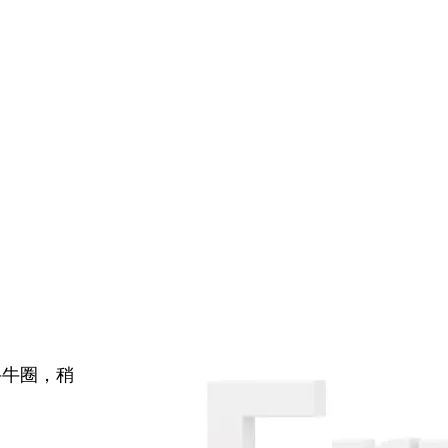
牛牛圈，稍