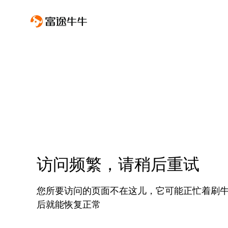
访问频繁，请稍后重试
您所要访问的页面不在这儿，它可能正忙着刷
后就能恢复正常