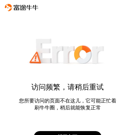
访问频繁，请稍后重试
您所要访问的页面不在这儿，它可能正忙着
刷牛牛圈，稍后就能恢复正常