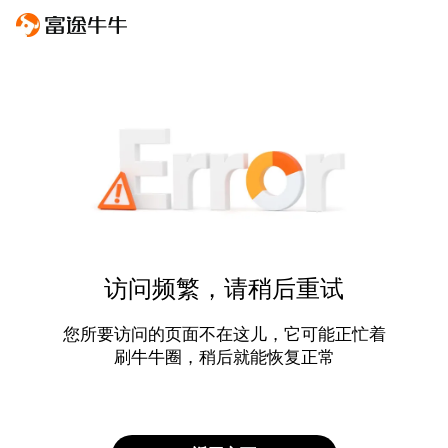
访问频繁，请稍后重试
您所要访问的页面不在这儿，它可能正忙着
刷牛牛圈，稍后就能恢复正常