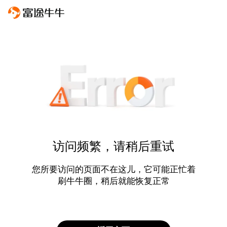
访问频繁，请稍后重试
您所要访问的页面不在这儿，它可能正忙着
刷牛牛圈，稍后就能恢复正常