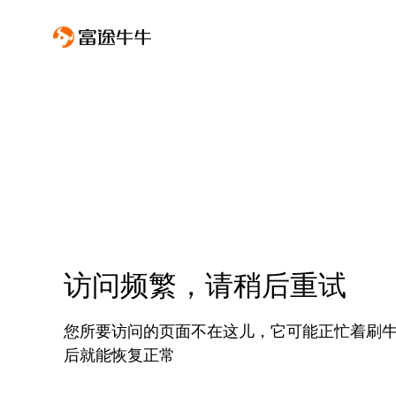
访问频繁，请稍后重试
您所要访问的页面不在这儿，它可能正忙着刷
后就能恢复正常