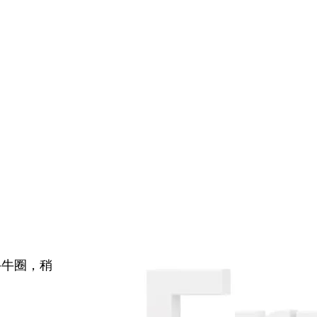
牛牛圈，稍