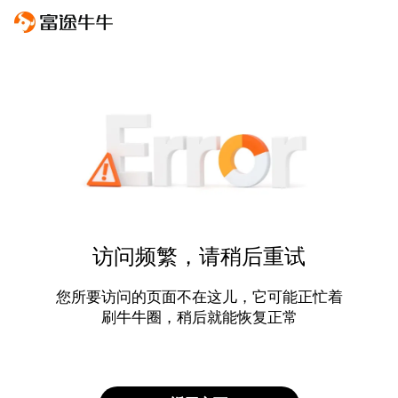
访问频繁，请稍后重试
您所要访问的页面不在这儿，它可能正忙着
刷牛牛圈，稍后就能恢复正常