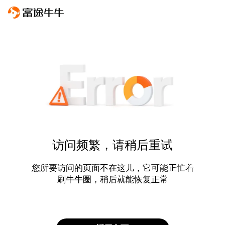
访问频繁，请稍后重试
您所要访问的页面不在这儿，它可能正忙着
刷牛牛圈，稍后就能恢复正常