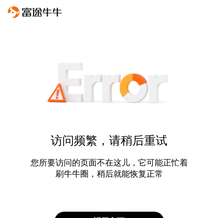
访问频繁，请稍后重试
您所要访问的页面不在这儿，它可能正忙着
刷牛牛圈，稍后就能恢复正常