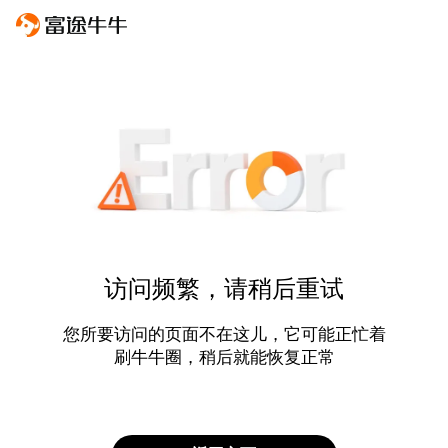
访问频繁，请稍后重试
您所要访问的页面不在这儿，它可能正忙着
刷牛牛圈，稍后就能恢复正常