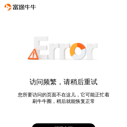
访问频繁，请稍后重试
您所要访问的页面不在这儿，它可能正忙着
刷牛牛圈，稍后就能恢复正常