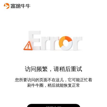
访问频繁，请稍后重试
您所要访问的页面不在这儿，它可能正忙着
刷牛牛圈，稍后就能恢复正常