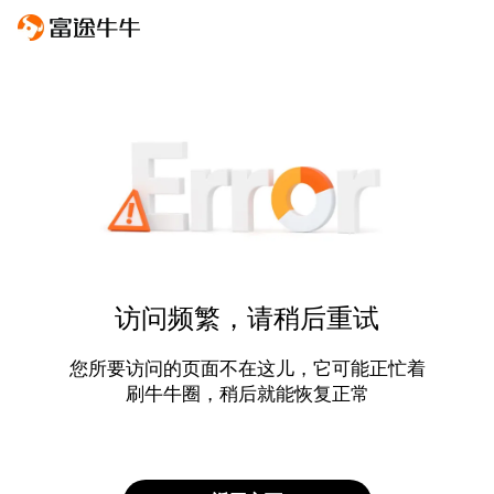
访问频繁，请稍后重试
您所要访问的页面不在这儿，它可能正忙着
刷牛牛圈，稍后就能恢复正常