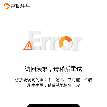
访问频繁，请稍后重试
您所要访问的页面不在这儿，它可能正忙着
刷牛牛圈，稍后就能恢复正常