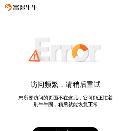
访问频繁，请稍后重试
您所要访问的页面不在这儿，它可能正忙着
刷牛牛圈，稍后就能恢复正常