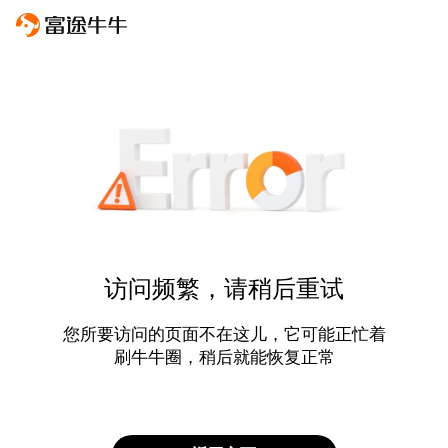
访问频繁，请稍后重试
您所要访问的页面不在这儿，它可能正忙着
刷牛牛圈，稍后就能恢复正常