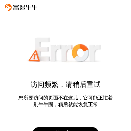
访问频繁，请稍后重试
您所要访问的页面不在这儿，它可能正忙着
刷牛牛圈，稍后就能恢复正常