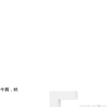
牛牛圈，稍