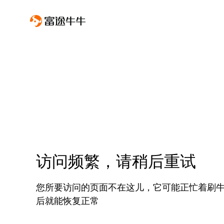
访问频繁，请稍后重试
您所要访问的页面不在这儿，它可能正忙着刷
后就能恢复正常