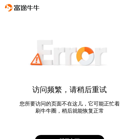
访问频繁，请稍后重试
您所要访问的页面不在这儿，它可能正忙着
刷牛牛圈，稍后就能恢复正常