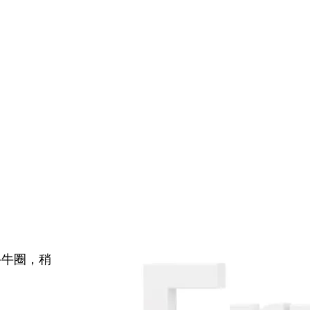
牛牛圈，稍