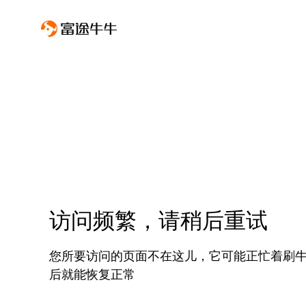
访问频繁，请稍后重试
您所要访问的页面不在这儿，它可能正忙着刷
后就能恢复正常