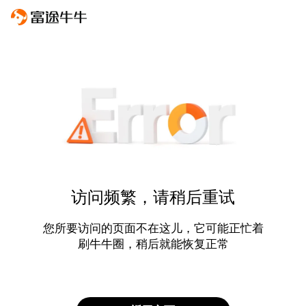
访问频繁，请稍后重试
您所要访问的页面不在这儿，它可能正忙着
刷牛牛圈，稍后就能恢复正常