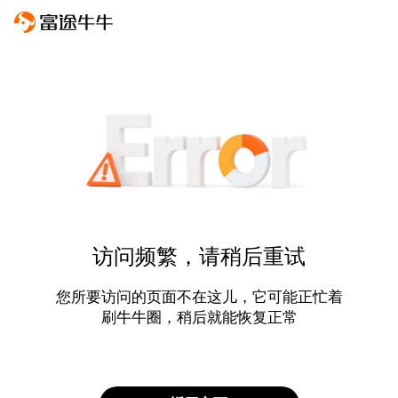
访问频繁，请稍后重试
您所要访问的页面不在这儿，它可能正忙着
刷牛牛圈，稍后就能恢复正常