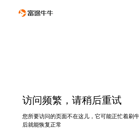
访问频繁，请稍后重试
您所要访问的页面不在这儿，它可能正忙着刷
后就能恢复正常