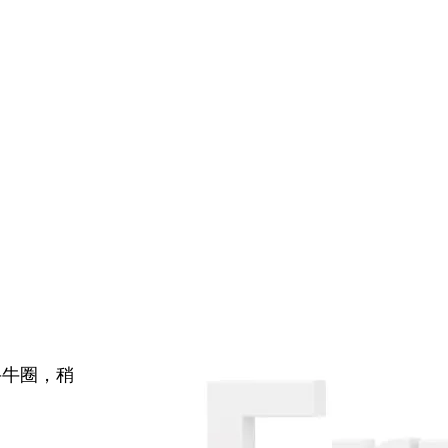
牛牛圈，稍