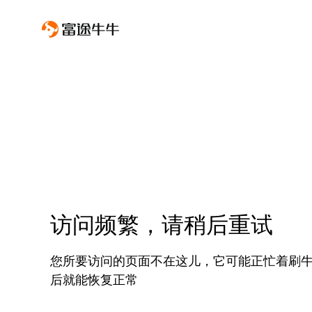
访问频繁，请稍后重试
您所要访问的页面不在这儿，它可能正忙着刷
后就能恢复正常