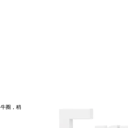
牛牛圈，稍