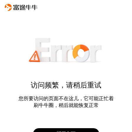
访问频繁，请稍后重试
您所要访问的页面不在这儿，它可能正忙着
刷牛牛圈，稍后就能恢复正常