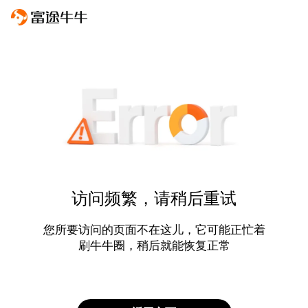
访问频繁，请稍后重试
您所要访问的页面不在这儿，它可能正忙着
刷牛牛圈，稍后就能恢复正常