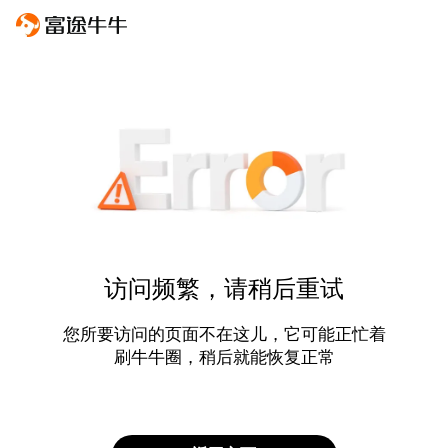
访问频繁，请稍后重试
您所要访问的页面不在这儿，它可能正忙着
刷牛牛圈，稍后就能恢复正常