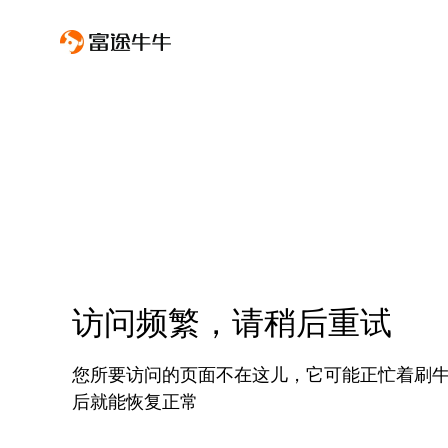
访问频繁，请稍后重试
您所要访问的页面不在这儿，它可能正忙着刷
后就能恢复正常