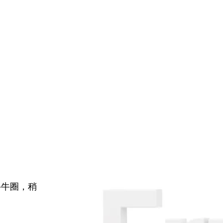
牛牛圈，稍