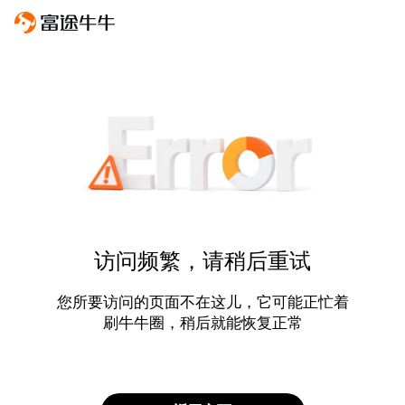
访问频繁，请稍后重试
您所要访问的页面不在这儿，它可能正忙着
刷牛牛圈，稍后就能恢复正常