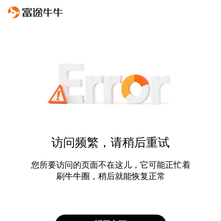
访问频繁，请稍后重试
您所要访问的页面不在这儿，它可能正忙着
刷牛牛圈，稍后就能恢复正常