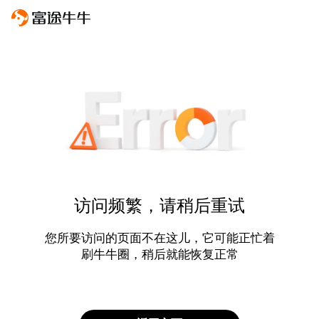
访问频繁，请稍后重试
您所要访问的页面不在这儿，它可能正忙着
刷牛牛圈，稍后就能恢复正常