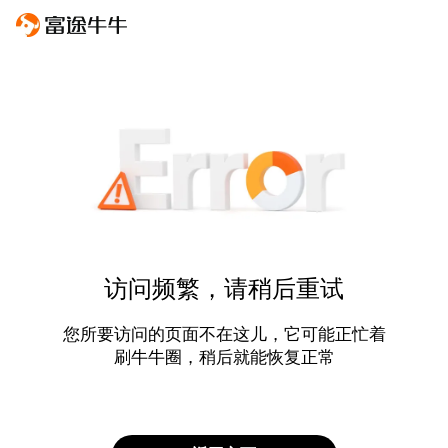
访问频繁，请稍后重试
您所要访问的页面不在这儿，它可能正忙着
刷牛牛圈，稍后就能恢复正常