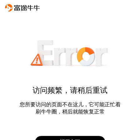
访问频繁，请稍后重试
您所要访问的页面不在这儿，它可能正忙着
刷牛牛圈，稍后就能恢复正常