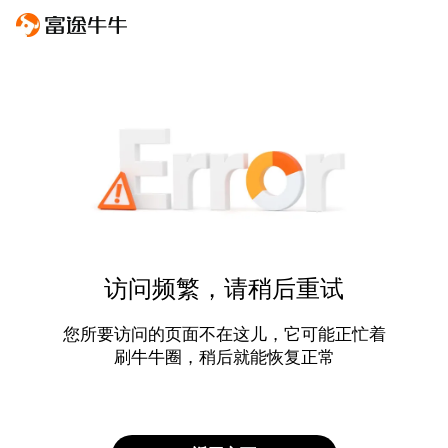
访问频繁，请稍后重试
您所要访问的页面不在这儿，它可能正忙着
刷牛牛圈，稍后就能恢复正常