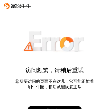
访问频繁，请稍后重试
您所要访问的页面不在这儿，它可能正忙着
刷牛牛圈，稍后就能恢复正常