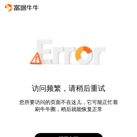
访问频繁，请稍后重试
您所要访问的页面不在这儿，它可能正忙着
刷牛牛圈，稍后就能恢复正常