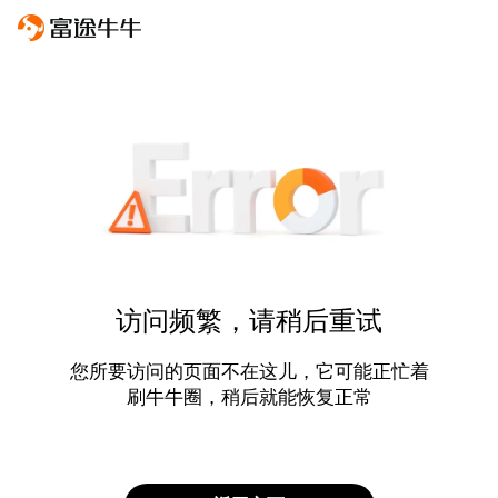
访问频繁，请稍后重试
您所要访问的页面不在这儿，它可能正忙着
刷牛牛圈，稍后就能恢复正常