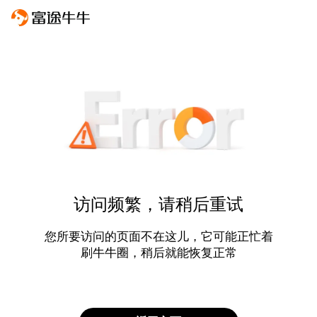
访问频繁，请稍后重试
您所要访问的页面不在这儿，它可能正忙着
刷牛牛圈，稍后就能恢复正常