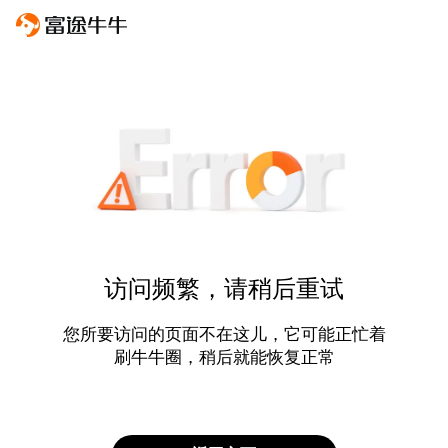
访问频繁，请稍后重试
您所要访问的页面不在这儿，它可能正忙着
刷牛牛圈，稍后就能恢复正常