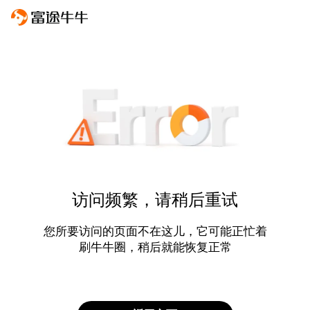
访问频繁，请稍后重试
您所要访问的页面不在这儿，它可能正忙着
刷牛牛圈，稍后就能恢复正常