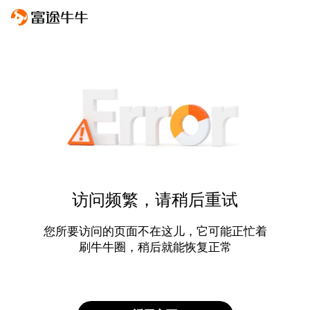
访问频繁，请稍后重试
您所要访问的页面不在这儿，它可能正忙着
刷牛牛圈，稍后就能恢复正常