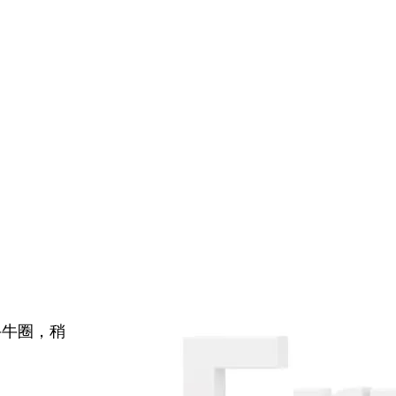
牛牛圈，稍