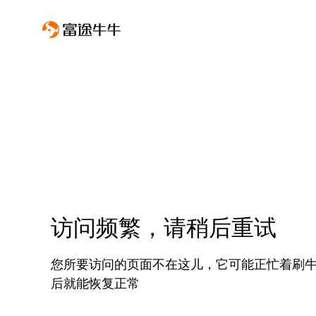
访问频繁，请稍后重试
您所要访问的页面不在这儿，它可能正忙着刷
后就能恢复正常