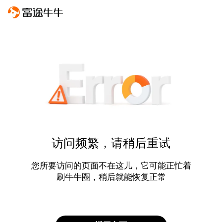
访问频繁，请稍后重试
您所要访问的页面不在这儿，它可能正忙着
刷牛牛圈，稍后就能恢复正常