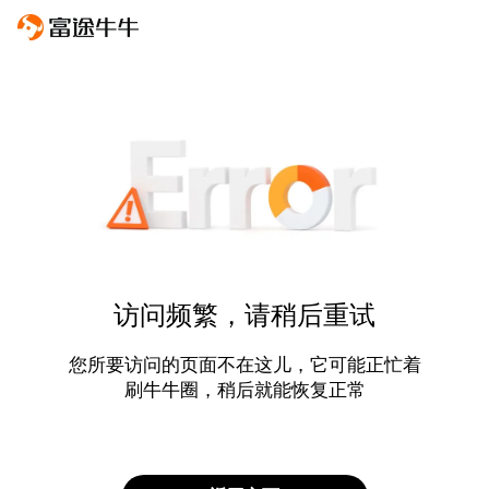
访问频繁，请稍后重试
您所要访问的页面不在这儿，它可能正忙着
刷牛牛圈，稍后就能恢复正常